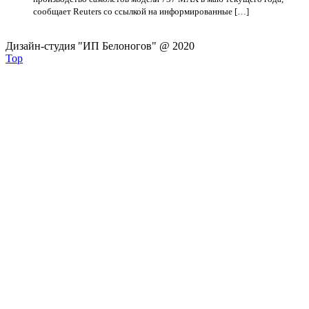
сообщает Reuters со ссылкой на информированные […]
Дизайн-студия "ИП Белоногов" @ 2020
Top