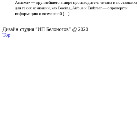
Ависма» — крупнейшего в мире производителя титана и поставщика
для таких компаний, как Boeing, Airbus и Embraer — опровергли
информацию о возможной […]
Дизайн-студия "ИП Белоногов" @ 2020
Top