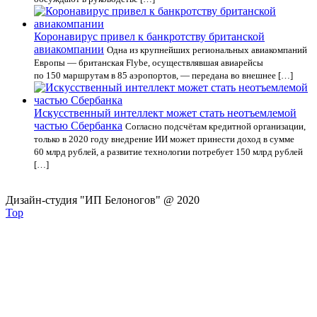
Коронавирус привел к банкротству британской
авиакомпании
Одна из крупнейших региональных авиакомпаний
Европы — британская Flybe, осуществлявшая авиарейсы
по 150 маршрутам в 85 аэропортов, — передана во внешнее […]
Искусственный интеллект может стать неотъемлемой
частью Сбербанка
Согласно подсчётам кредитной организации,
только в 2020 году внедрение ИИ может принести доход в сумме
60 млрд рублей, а развитие технологии потребует 150 млрд рублей
[…]
Дизайн-студия "ИП Белоногов" @ 2020
Top