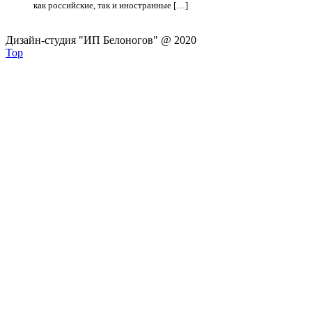
как российские, так и иностранные […]
Дизайн-студия "ИП Белоногов" @ 2020
Top