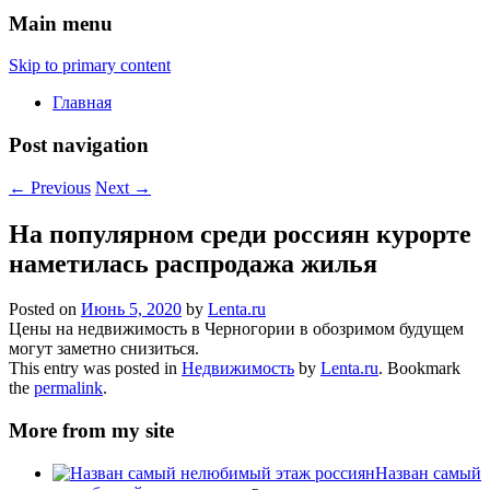
Main menu
Skip to primary content
Главная
Post navigation
←
Previous
Next
→
На популярном среди россиян курорте
наметилась распродажа жилья
Posted on
Июнь 5, 2020
by
Lenta.ru
Цены на недвижимость в Черногории в обозримом будущем
могут заметно снизиться.
This entry was posted in
Недвижимость
by
Lenta.ru
. Bookmark
the
permalink
.
More from my site
Назван самый