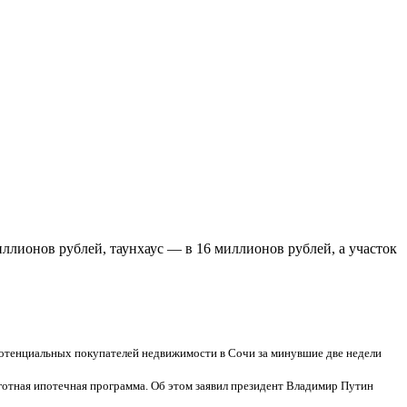
ллионов рублей, таунхаус — в 16 миллионов рублей, а участок
отенциальных покупателей недвижимости в Сочи за минувшие две недели
готная ипотечная программа. Об этом заявил президент Владимир Путин