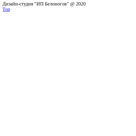
Дизайн-студия "ИП Белоногов" @ 2020
Top