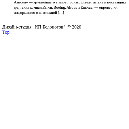
Ависма» — крупнейшего в мире производителя титана и поставщика
для таких компаний, как Boeing, Airbus и Embraer — опровергли
информацию о возможной […]
Дизайн-студия "ИП Белоногов" @ 2020
Top