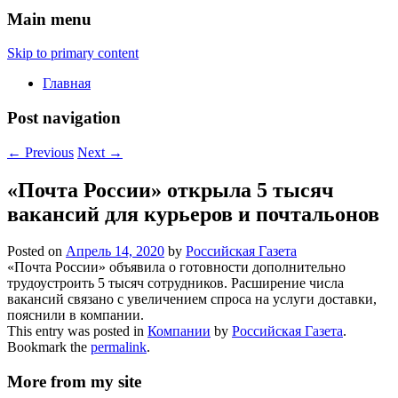
Main menu
Skip to primary content
Главная
Post navigation
←
Previous
Next
→
«Почта России» открыла 5 тысяч
вакансий для курьеров и почтальонов
Posted on
Апрель 14, 2020
by
Российская Газета
«Почта России» объявила о готовности дополнительно
трудоустроить 5 тысяч сотрудников. Расширение числа
вакансий связано с увеличением спроса на услуги доставки,
пояснили в компании.
This entry was posted in
Компании
by
Российская Газета
.
Bookmark the
permalink
.
More from my site