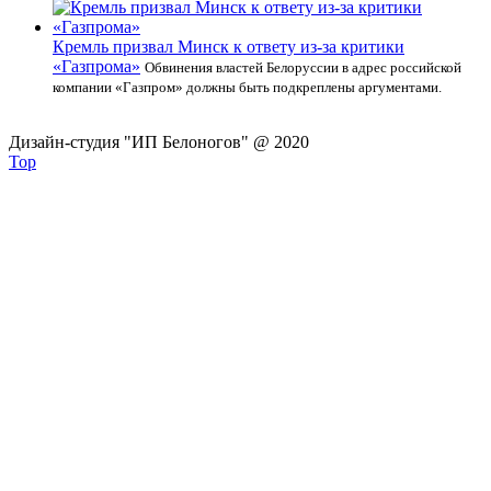
Кремль призвал Минск к ответу из-за критики
«Газпрома»
Обвинения властей Белоруссии в адрес российской
компании «Газпром» должны быть подкреплены аргументами.
Дизайн-студия "ИП Белоногов" @ 2020
Top