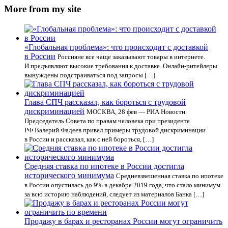
More from my site
«Глобальная проблема»: что происходит с доставкой
в России
Россияне все чаще заказывают товары в интернете.
И предъявляют высокие требования к доставке. Онлайн-ритейлеры
вынуждены подстраиваться под запросы […]
Глава СПЧ рассказал, как бороться с трудовой
дискриминацией
МОСКВА, 28 фев — РИА Новости.
Председатель Совета по правам человека при президенте
РФ Валерий Фадеев привел примеры трудовой дискриминации
в России и рассказал, как с ней бороться, […]
Средняя ставка по ипотеке в России достигла
исторического минимума
Средневзвешенная ставка по ипотеке
в России опустилась до 9% в декабре 2019 года, что стало минимум
за всю историю наблюдений, следует из материалов Банка […]
Продажу в барах и ресторанах России могут ограничить