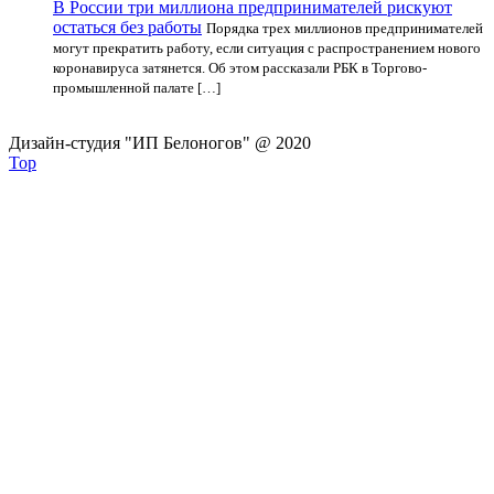
В России три миллиона предпринимателей рискуют
остаться без работы
Порядка трех миллионов предпринимателей
могут прекратить работу, если ситуация с распространением нового
коронавируса затянется. Об этом рассказали РБК в Торгово-
промышленной палате […]
Дизайн-студия "ИП Белоногов" @ 2020
Top