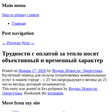
Main menu
Skip to primary content
Главная
Post navigation
←
Previous
Next
→
Трудности с оплатой за тепло носят
объективный и временный характер
Posted on
Январь 17, 2020
by
Яндекс.Новости: Энергетика
Расчётный период для оплаты потребляемых коммунальных
услуг в нашем городе – с 25 числапредыдущего месяца до 25
числа месяца, который оплачивается.
This entry was posted in Без рубрики by
Яндекс.Новости:
Энергетика
. Bookmark the
permalink
.
More from my site