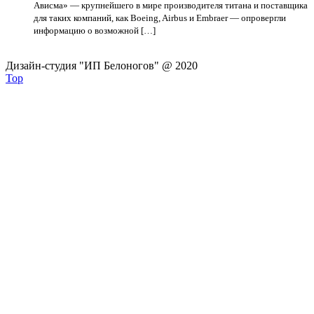
Ависма» — крупнейшего в мире производителя титана и поставщика
для таких компаний, как Boeing, Airbus и Embraer — опровергли
информацию о возможной […]
Дизайн-студия "ИП Белоногов" @ 2020
Top