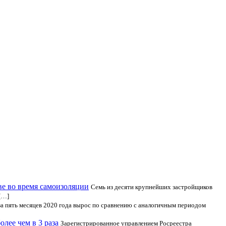
е во время самоизоляции
Семь из десяти крупнейших застройщиков
[…]
за пять месяцев 2020 года вырос по сравнению с аналогичным периодом
лее чем в 3 раза
Зарегистрированное управлением Росреестра