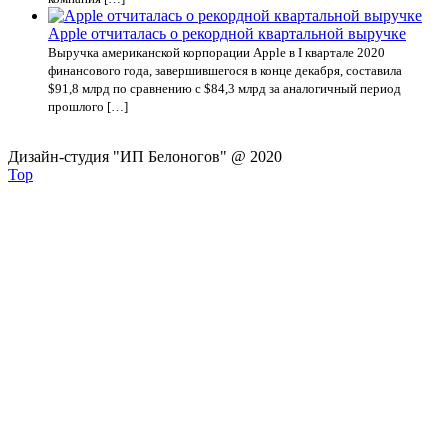
Apple отчиталась о рекордной квартальной выручке
Выручка американской корпорации Apple в I квартале 2020
финансового года, завершившегося в конце декабря, составила
$91,8 млрд по сравнению с $84,3 млрд за аналогичный период
прошлого […]
Дизайн-студия "ИП Белоногов" @ 2020
Top