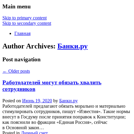
Main menu
Skip to primary content
Skip to secondary content
Главная
Author Archives:
Банки.ру
Post navigation
←
Older posts
Работодателей могут обязать хвалить
сотрудников
Posted on
Июнь 19, 2020
by
Банки.ру
Работодателей предлагают обязать морально и материально
стимулировать сотрудников, пишут «Известия». Такие нормы
внесут в Госдуму после принятия поправок к Конституции;
как пояснили во фракции «Единая Россия», сейчас
в Основной закон…
Posted in
Личный счет