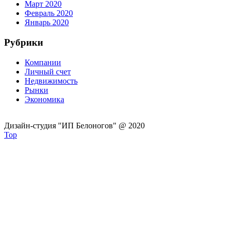
Март 2020
Февраль 2020
Январь 2020
Рубрики
Компании
Личный счет
Недвижимость
Рынки
Экономика
Дизайн-студия "ИП Белоногов" @ 2020
Top