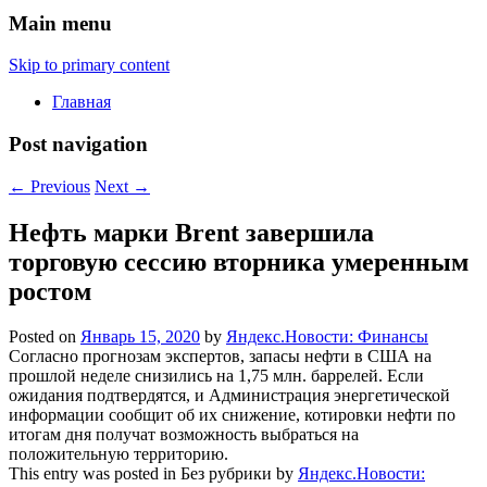
Main menu
Skip to primary content
Главная
Post navigation
←
Previous
Next
→
Нефть марки Brent завершила
торговую сессию вторника умеренным
ростом
Posted on
Январь 15, 2020
by
Яндекс.Новости: Финансы
Согласно прогнозам экспертов, запасы нефти в США на
прошлой неделе снизились на 1,75 млн. баррелей. Если
ожидания подтвердятся, и Администрация энергетической
информации сообщит об их снижение, котировки нефти по
итогам дня получат возможность выбраться на
положительную территорию.
This entry was posted in Без рубрики by
Яндекс.Новости: