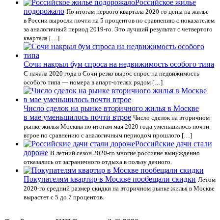
Российское жилье
подорожало
По итогам первого квартала 2020-го цены на жилье
в России выросли почти на 5 процентов по сравнению с показателем
за аналогичный период 2019-го. Это лучший результат с четвертого
квартала […]
Сочи накрыл бум спроса на недвижимость особого типа
С начала 2020 года в Сочи резко вырос спрос на недвижимость
особого типа — номера в апарт-отелях рядом […]
Число сделок на рынке вторичного жилья в Москве
в мае уменьшилось почти втрое
Число сделок на вторичном
рынке жилья Москвы по итогам мая 2020 года уменьшилось почти
втрое по сравнению с аналогичным периодом прошлого […]
Российские дачи стали
дороже
В летний сезон 2020-го многие россияне вынужденно
отказались от заграничного отдыха в пользу дачного.
Покупателям квартир в Москве пообещали скидки
Летом
2020-го средний размер скидки на вторичном рынке жилья в Москве
вырастет с 5 до 7 процентов.